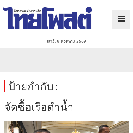
เสาร์, 8 สิงหาคม 2569
ป้ายกำกับ :
จัดซื้อเรือดำน้ำ