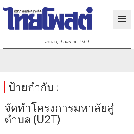
อาทิตย์, 9 สิงหาคม 2569
ป้ายกำกับ :
จัดทำโครงการมหาลัยสู่
ตำบล (U2T)