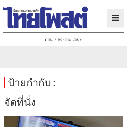
ศุกร์, 7 สิงหาคม 2569
ป้ายกำกับ :
จัดที่นั่ง