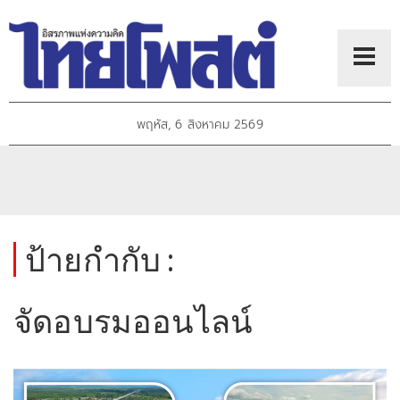
พฤหัส, 6 สิงหาคม 2569
ป้ายกำกับ :
จัดอบรมออนไลน์