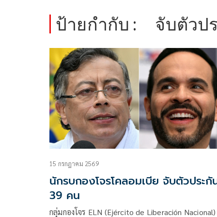
ป้ายกำกับ :
จับตัวป
15 กรกฎาคม 2569
นักรบกองโจรโคลอมเบีย จับตัวประกั
39 คน
กลุ่มกองโจร ELN (Ejército de Liberación Nacional)