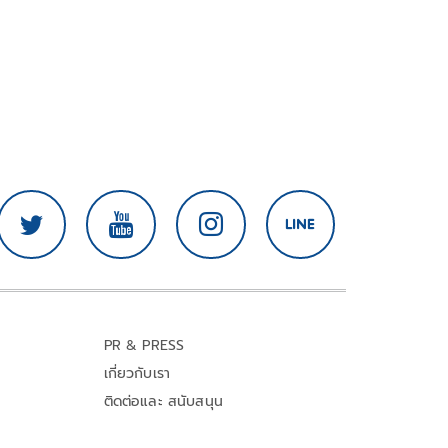
PR & PRESS
เกี่ยวกับเรา
ติดต่อและ สนับสนุน