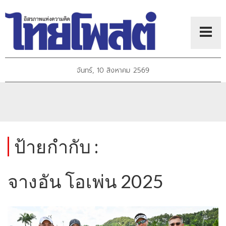
จันทร์, 10 สิงหาคม 2569
ป้ายกำกับ :
จางอัน โอเพ่น 2025