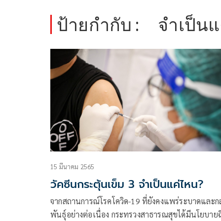
ป้ายกำกับ :
จำเป็นแ
15 มีนาคม 2565
วัคซีนกระตุ้นเข็ม 3 จำเป็นแค่ไหน?
จากสถานการณ์โรคโควิด-19 ที่ยังคงแพร่ระบาดและก
พันธุ์อย่างต่อเนื่อง กระทรวงสาธารณสุขได้มีนโยบายฉ