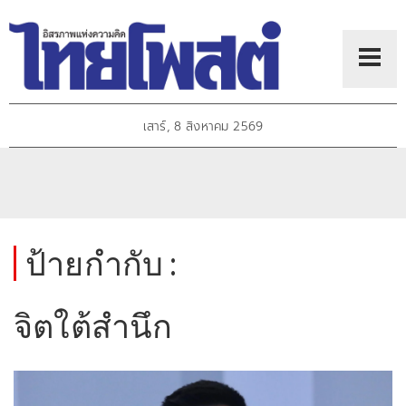
เสาร์, 8 สิงหาคม 2569
ป้ายกำกับ :
จิตใต้สำนึก