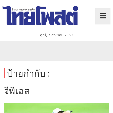
ศุกร์, 7 สิงหาคม 2569
ป้ายกำกับ :
จีพีเอส