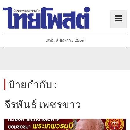
เสาร์, 8 สิงหาคม 2569
ป้ายกำกับ :
จีรพันธ์ เพชรขาว