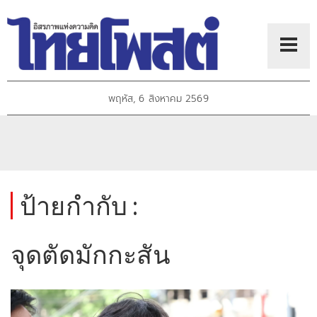
พฤหัส, 6 สิงหาคม 2569
ป้ายกำกับ :
จุดตัดมักกะสัน