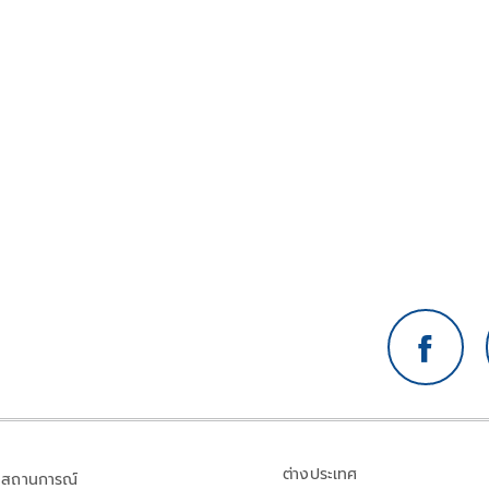
ต่างประเทศ
สถานการณ์