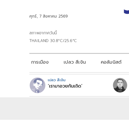
ศุกร์, 7 สิงหาคม 2569
สภาพอากาศวันนี้
THAILAND 30.8°C/25.6°C
การเมือง
เปลว สีเงิน
คอลัมนิสต์
เปลว สีเงิน
‘เรามาอวยกันเถิด’