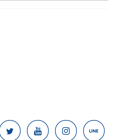
เมียนมากลับสู่อาเซียน