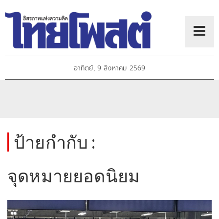
อาทิตย์, 9 สิงหาคม 2569
ป้ายกำกับ :
จุดหมายยอดนิยม