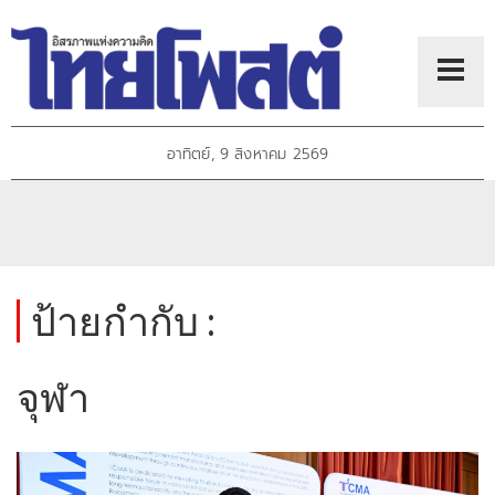
อาทิตย์, 9 สิงหาคม 2569
ป้ายกำกับ :
จุฬา