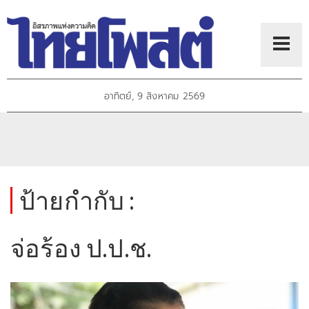
อาทิตย์, 9 สิงหาคม 2569
ป้ายกำกับ :
จ่อร้อง ป.ป.ช.