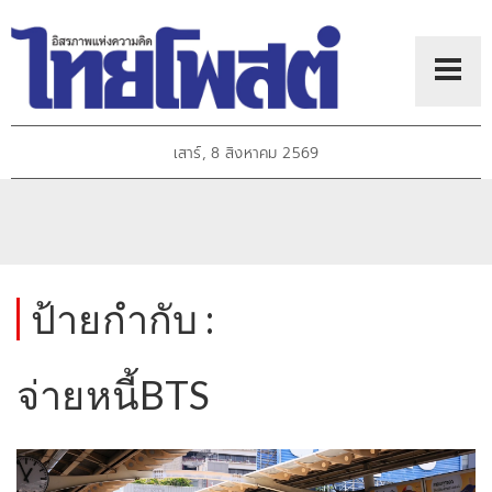
เสาร์, 8 สิงหาคม 2569
ป้ายกำกับ :
จ่ายหนี้BTS