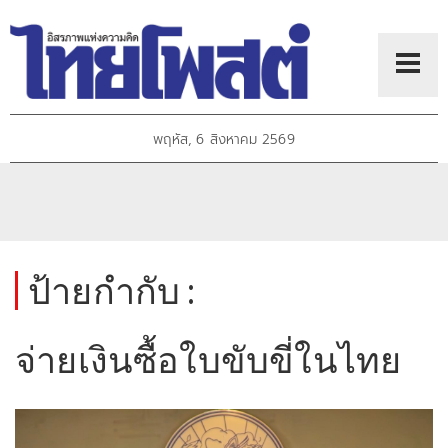
พฤหัส, 6 สิงหาคม 2569
ป้ายกำกับ :
จ่ายเงินซื้อใบขับขี่ในไทย