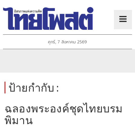
ศุกร์, 7 สิงหาคม 2569
ป้ายกำกับ :
ฉลองพระองค์ชุดไทยบรม
พิมาน