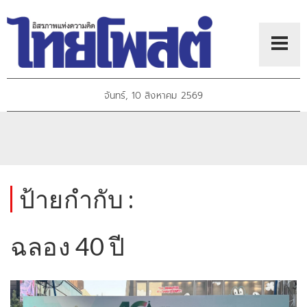
จันทร์, 10 สิงหาคม 2569
ป้ายกำกับ :
ฉลอง 40 ปี