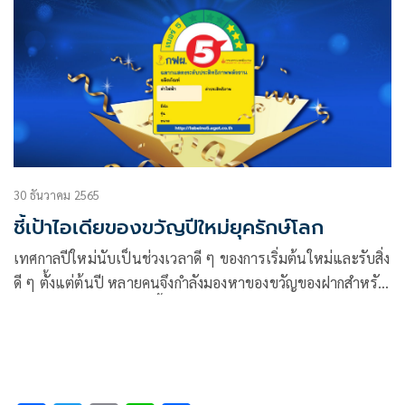
ทางคาร์บอนอย่างยั่งยืน
30 ธันวาคม 2565
ชี้เป้าไอเดียของขวัญปีใหม่ยุครักษ์โลก
เทศกาลปีใหม่นับเป็นช่วงเวลาดี ๆ ของการเริ่มต้นใหม่และรับสิ่ง
ดี ๆ ตั้งแต่ต้นปี หลายคนจึงกำลังมองหาของขวัญของฝากสำหรับ
เทศกาลปีใหม่ที่จะมาถึงนี้