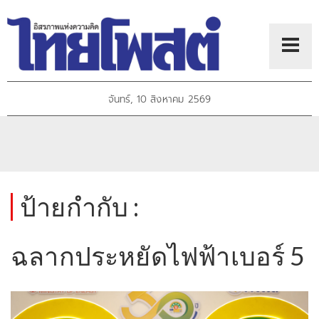
จันทร์, 10 สิงหาคม 2569
ป้ายกำกับ :
ฉลากประหยัดไฟฟ้าเบอร์ 5