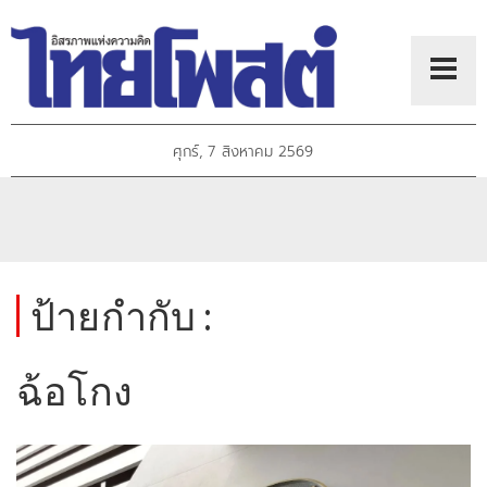
ศุกร์, 7 สิงหาคม 2569
ป้ายกำกับ :
ฉ้อโกง