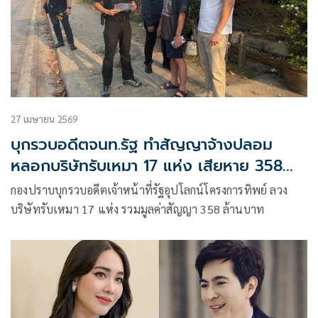
27 เมษายน 2569
บุกรวบอดีตจนท.รัฐ ทำสัญญาจ้างปลอม
หลอกบริษัทรับเหมา 17 แห่ง เสียหาย 358
ล้าน
กองปราบบุกรวบอดีตเจ้าหน้าที่รัฐอุปโลกน์โครงการทิพย์ ลวง
บริษัทรับเหมา 17 แห่ง รวมมูลค่าสัญญา 358 ล้านบาท