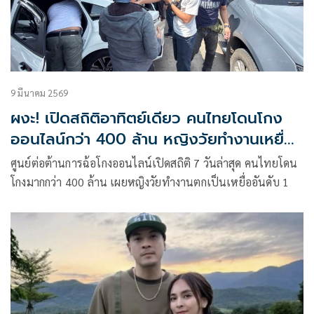
9 มีนาคม 2569
ผงะ! เปิดสถิติอาทิตย์เดียว คนไทยโดนโกง
ออนไลน์กว่า 400 ล้าน หญิงวัยทำงานเหยื่อ
อันดับหนึ่ง
ศูนย์ต่อต้านการฉ้อโกงออนไลน์เปิดสถิติ 7 วันล่าสุด คนไทยโดน
โกงมากกว่า 400 ล้าน เผยหญิงวัยทำงานตกเป็นเหยื่ออันดับ 1