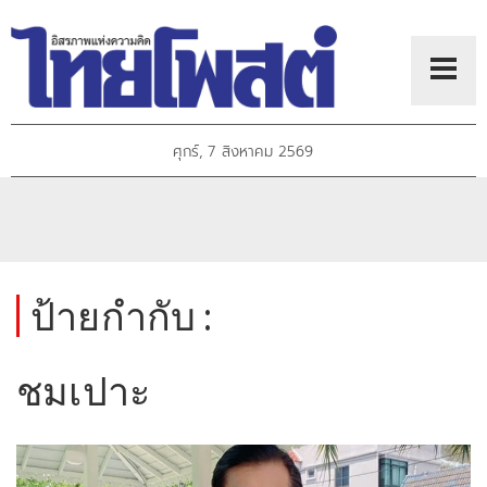
ศุกร์, 7 สิงหาคม 2569
ป้ายกำกับ :
ชมเปาะ