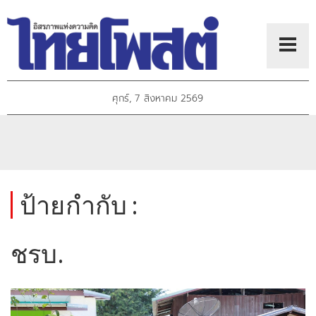
ศุกร์, 7 สิงหาคม 2569
ป้ายกำกับ :
ชรบ.