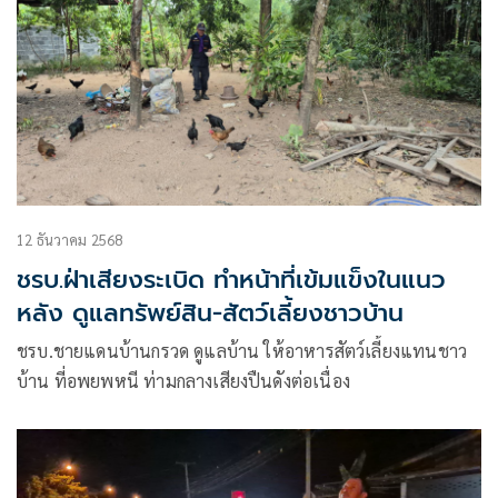
12 ธันวาคม 2568
ชรบ.ฝ่าเสียงระเบิด ทำหน้าที่เข้มแข็งในแนว
หลัง ดูแลทรัพย์สิน-สัตว์เลี้ยงชาวบ้าน
ชรบ.ชายแดนบ้านกรวด ดูแลบ้าน ให้อาหารสัตว์เลี้ยงแทนชาว
บ้าน ที่อพยพหนี ท่ามกลางเสียงปืนดังต่อเนื่อง