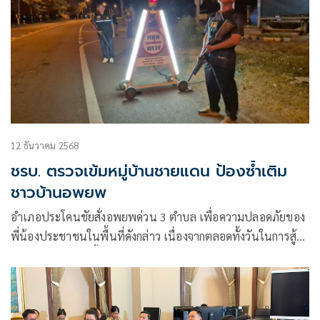
12 ธันวาคม 2568
ชรบ. ตรวจเข้มหมู่บ้านชายแดน ป้องซ้ำเติม
ชาวบ้านอพยพ
อำเภอประโคนชัยสั่งอพยพด่วน 3 ตำบล เพื่อความปลอดภัยของ
พี่น้องประชาชนในพื้นที่ดังกล่าว เนื่องจากตลอดทั้งวันในการสู้
รบของวันที่ 4 ในพื้นที่ได้ยินและรับแรงสั่นสะเทือนจากการสู้รบ