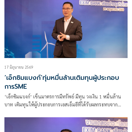
17 มิถุนายน 2569
‘เอ็กซิมแบงก์’ทุ่มหมื่นล้านเติมทุนผู้ประกอบ
การSME
‘เอ็กซิมแบงก์’ เข็นมาตรการมีทรัพย์ มีทุน วงเงิน 1 หมื่นล้าน
บาท เติมทุนให้ผู้ประกอบการเอสเอ็มอีที่ได้รับผลกระทบจาก
ภาวะเศรษฐกิจและต้นทุนพลังงาน