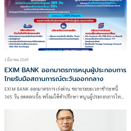
2 มีนาคม 2569
EXIM BANK ออกมาตรการหนุนผู้ประกอบการ
ไทยรับมือสถานการณ์ตะวันออกกลาง
EXIM BANK ออกมาตรการเร่งด่วน ขยายระยะเวลาชำระหนี้
365 วัน ลดดอกเบี้ย พร้อมให้คำปรึกษา หนุนผู้ประกอบการไทย
รับมือสถานการณ์ตะวันออกกลาง