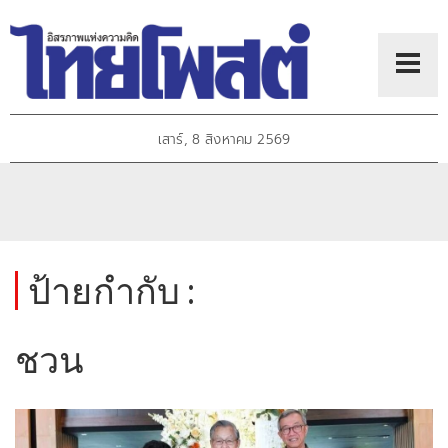
เสาร์, 8 สิงหาคม 2569
ป้ายกำกับ :
ชวน