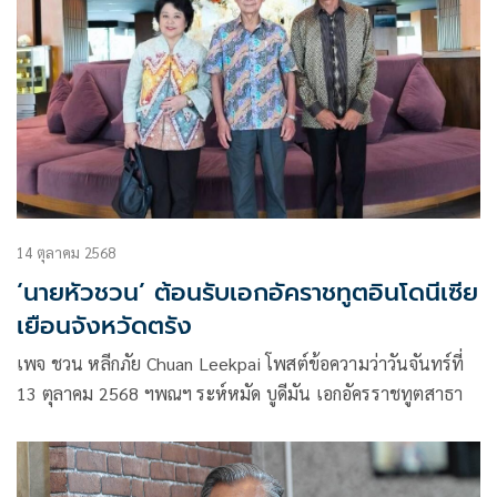
14 ตุลาคม 2568
‘นายหัวชวน’ ต้อนรับเอกอัคราชทูตอินโดนีเซีย
เยือนจังหวัดตรัง
เพจ ชวน หลีกภัย Chuan Leekpai โพสต์ข้อความว่าวันจันทร์ที่
13 ตุลาคม 2568 ฯพณฯ ระห์หมัด บูดีมัน เอกอัครราชทูตสาธา