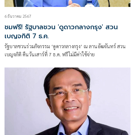
6 ธันวาคม 2567
ชมฟรี! รัฐบาลชวน 'ดูดาวกลางกรุง' สวน
เบญจกิติ 7 ธ.ค.
รัฐบาลชวนร่วมกิจกรรม ‘ดูดาวกลางกรุง’ ณ ลานอัฒจันทร์ สวน
เบญจกิติ คืนวันเสาร์ที่ 7 ธ.ค. ฟรีไม่มีค่าใช้จ่าย