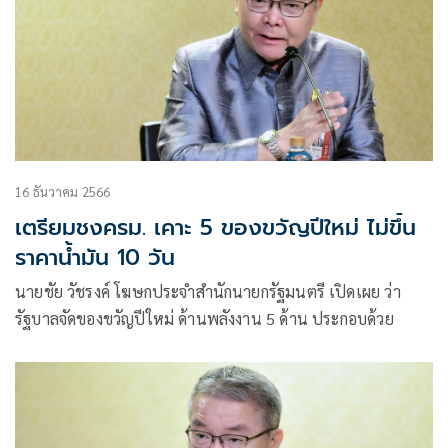
16 ธันวาคม 2566
เตรียมชงครม. เคาะ 5 ของขวัญปีใหม่ ไม่ขึ้น
ราคาน้ำมัน 10 วัน
นายชัย วัชรงค์ โฆษกประจำสำนักนายกรัฐมนตรี เปิดเผย ว่า
รัฐบาลจัดของขวัญปีใหม่ ด้านพลังงาน 5 ด้าน ประกอบด้วย