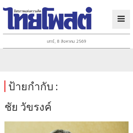
เสาร์, 8 สิงหาคม 2569
ป้ายกำกับ :
ชัย วัขรงค์