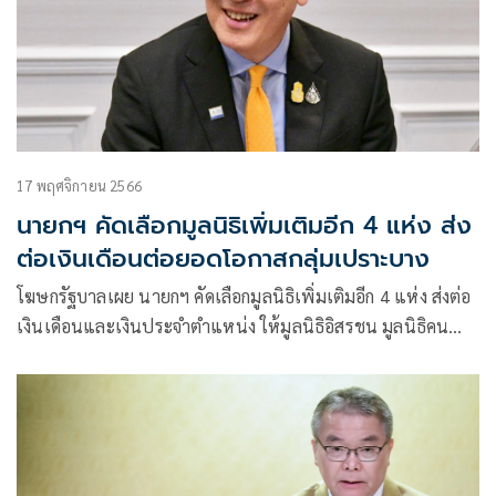
17 พฤศจิกายน 2566
นายกฯ คัดเลือกมูลนิธิเพิ่มเติมอีก 4 แห่ง ส่ง
ต่อเงินเดือนต่อยอดโอกาสกลุ่มเปราะบาง
โฆษกรัฐบาลเผย นายกฯ คัดเลือกมูลนิธิเพิ่มเติมอีก 4 แห่ง ส่งต่อ
เงินเดือนและเงินประจำตำแหน่ง ให้มูลนิธิอิสรชน มูลนิธิคน
พิการไทย มูลนิธิบ้านพระพร และมูลนิธิสายธารสุขใจ ต่อยอด
โอกาสเพื่อกลุ่มเปราะบางอย่างต่อเนื่อง