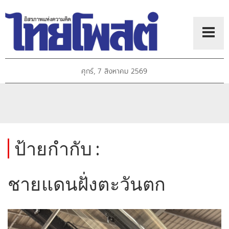
ศุกร์, 7 สิงหาคม 2569
ป้ายกำกับ :
ชายแดนฝั่งตะวันตก