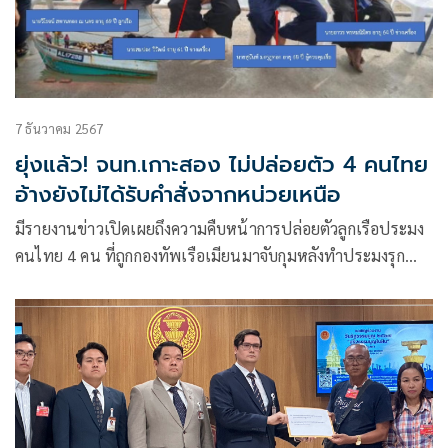
7 ธันวาคม 2567
ยุ่งแล้ว! จนท.เกาะสอง ไม่ปล่อยตัว 4 คนไทย
อ้างยังไม่ได้รับคำสั่งจากหน่วยเหนือ
มีรายงานข่าวเปิดเผยถึงความคืบหน้าการปล่อยตัวลูกเรือประมง
คนไทย 4 คน ที่ถูกกองทัพเรือเมียนมาจับกุมหลังทำประมงรุก
น่านน้ำใน