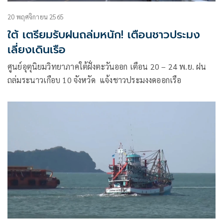
20 พฤศจิกายน 2565
ใต้ เตรียมรับฝนถล่มหนัก! เตือนชาวประมง
เลี่ยงเดินเรือ
ศูนย์อุตุนิยมวิทยาภาคใต้ฝั่งตะวันออก เตือน 20 – 24 พ.ย. ฝน
ถล่มระนาวเกือบ 10 จังหวัด แจ้งชาวประมงงดออกเรือ