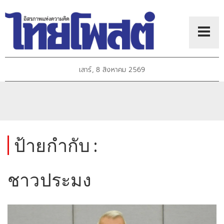
เสาร์, 8 สิงหาคม 2569
ป้ายกำกับ :
ชาวประมง