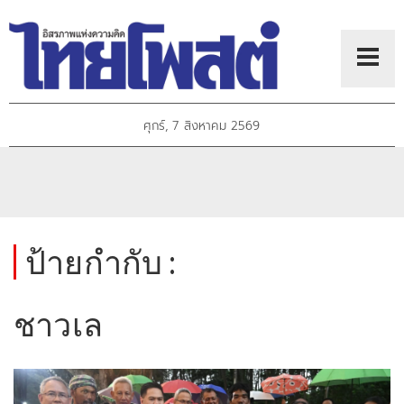
ศุกร์, 7 สิงหาคม 2569
ป้ายกำกับ :
ชาวเล