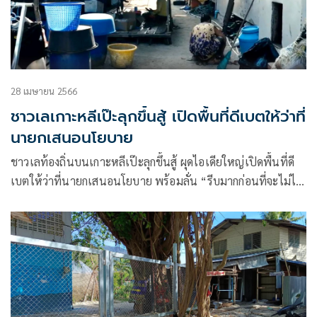
28 เมษายน 2566
ชาวเลเกาะหลีเป๊ะลุกขึ้นสู้ เปิดพื้นที่ดีเบตให้ว่าที่
นายกเสนอนโยบาย
ชาวเลท้องถิ่นบนเกาะหลีเป๊ะลุกขึ้นสู้ ผุดไอเดียใหญ่เปิดพื้นที่ดี
เบตให้ว่าที่นายกเสนอนโยบาย พร้อมลั่น “รีบมากก่อนที่จะไม่ได้
เห็นพวกเขาอีกต่อไป”