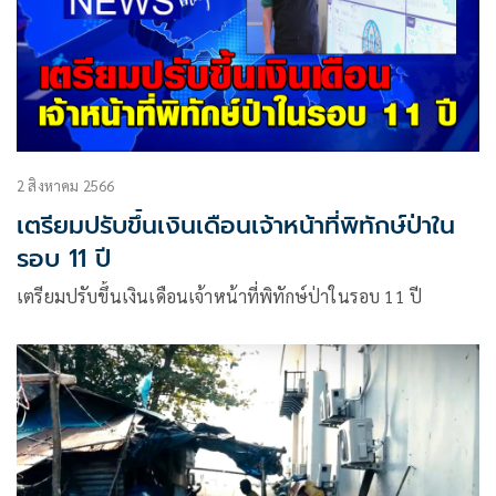
2 สิงหาคม 2566
เตรียมปรับขึ้นเงินเดือนเจ้าหน้าที่พิทักษ์ป่าใน
รอบ 11 ปี
เตรียมปรับขึ้นเงินเดือนเจ้าหน้าที่พิทักษ์ป่าในรอบ 11 ปี