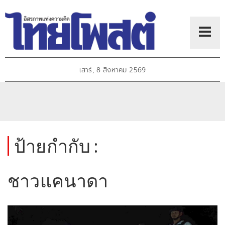
เสาร์, 8 สิงหาคม 2569
ป้ายกำกับ :
ชาวแคนาดา