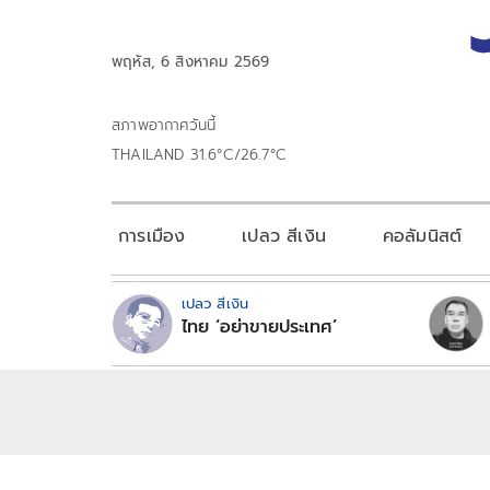
พฤหัส, 6 สิงหาคม 2569
สภาพอากาศวันนี้
THAILAND 31.6°C/26.7°C
การเมือง
เปลว สีเงิน
คอลัมนิสต์
เปลว สีเงิน
ไทย ‘อย่าขายประเทศ’