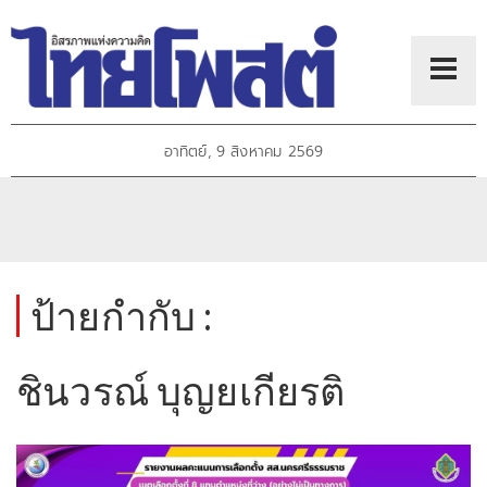
อาทิตย์, 9 สิงหาคม 2569
ป้ายกำกับ :
ชินวรณ์ บุญยเกียรติ