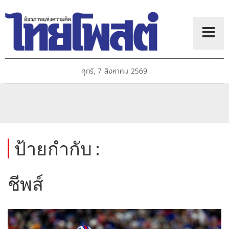
ศุกร์, 7 สิงหาคม 2569
ป้ายกำกับ :
ชีพส์