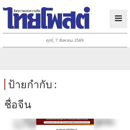
ศุกร์, 7 สิงหาคม 2569
ป้ายกำกับ :
ชื่อจีน