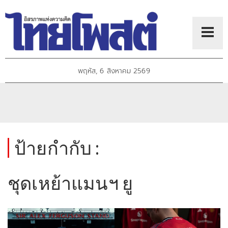
พฤหัส, 6 สิงหาคม 2569
ป้ายกำกับ :
ชุดเหย้าแมนฯ ยู