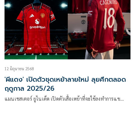
12 มิถุนายน 2568
'ผีแดง' เปิดตัวชุดเหย้าลายใหม่ ลุยศึกตลอด
ฤดูกาล 2025/26
แมนเชสเตอร์ ยูไนเต็ด เปิดตัวเสื้อเหย้าที่จะใช้ลงทำการแข…