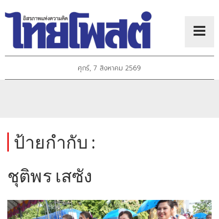
ศุกร์, 7 สิงหาคม 2569
ป้ายกำกับ :
ชุติพร เสซัง