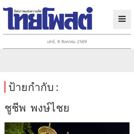
เสาร์, 8 สิงหาคม 2569
ป้ายกำกับ :
ชูชีพ พงษ์ไชย