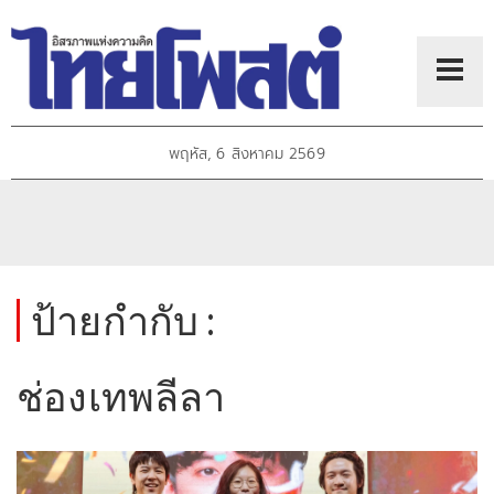
พฤหัส, 6 สิงหาคม 2569
ป้ายกำกับ :
ช่องเทพลีลา