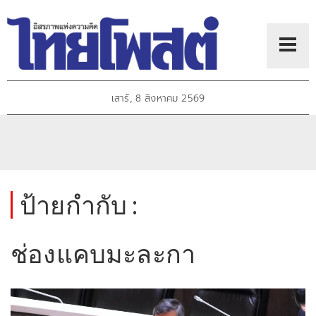
เสาร์, 8 สิงหาคม 2569
ป้ายกำกับ :
ช่องแคบมะละกา