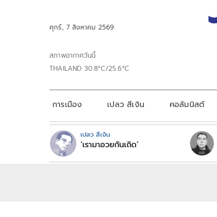
ศุกร์, 7 สิงหาคม 2569
สภาพอากาศวันนี้
THAILAND 30.8°C/25.6°C
การเมือง
เปลว สีเงิน
คอลัมนิสต์
เปลว สีเงิน
‘เรามาอวยกันเถิด’