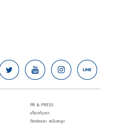
PR & PRESS
เกี่ยวกับเรา
ติดต่อและ สนับสนุน