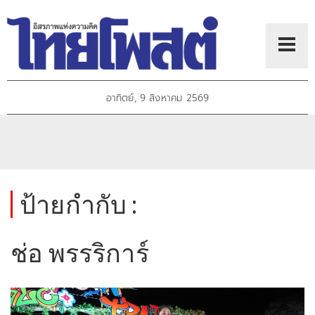
อาทิตย์, 9 สิงหาคม 2569
ป้ายกำกับ :
ช่อ พรรริการ์