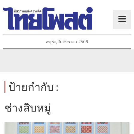
พฤหัส, 6 สิงหาคม 2569
ป้ายกำกับ :
ช่างสิบหมู่