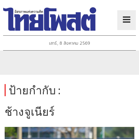
เสาร์, 8 สิงหาคม 2569
ป้ายกำกับ :
ช้างจูเนียร์