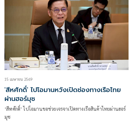
15 เมษายน 2569
'สีหศักดิ์' ไปโอมานหวังเปิดช่องทางเรือไทย
ผ่านฮอร์มุซ
‘สีหศักดิ์’ ไปโอมานขอช่วยเจรจาเปิดทางเรือสินค้าไทยผ่านฮอร์
มุซ