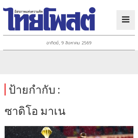
อาทิตย์, 9 สิงหาคม 2569
ป้ายกำกับ :
ซาดิโอ มาเน