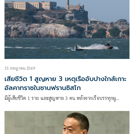
15 กรกฎาคม 2569
เสียชีวิต 1 สูญหาย 3 เหตุเรืออับปางใกล้เกาะ
อัลคาทราซในซานฟรานซิสโก
มีผู้เสียชีวิต 1 ราย และสูญหาย 3 คน หลังจากเรือบรรทุกผู…