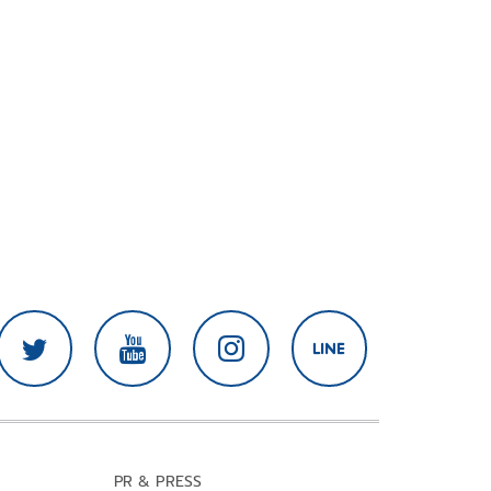
PR & PRESS