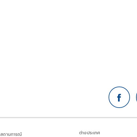
ต่างประเทศ
สถานการณ์