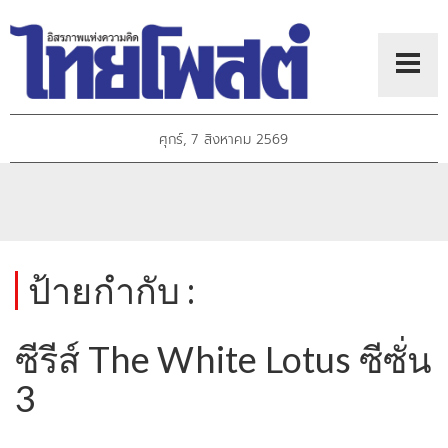
ศุกร์, 7 สิงหาคม 2569
ป้ายกำกับ :
ซีรีส์ The White Lotus ซีซั่น
3