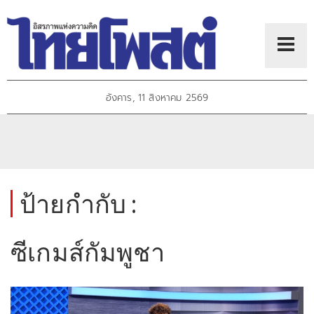
อังคาร, 11 สิงหาคม 2569
ป้ายกำกับ :
ซีเกมส์กัมพูชา